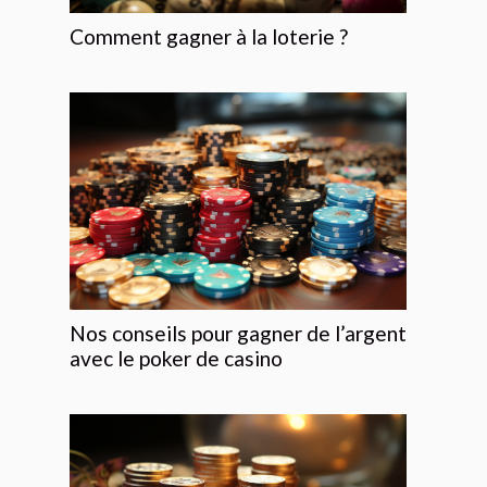
Comment gagner à la loterie ?
Nos conseils pour gagner de l’argent
avec le poker de casino