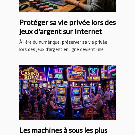
Protéger sa vie privée lors des
jeux d'argent sur Internet
À l’ère du numérique, préserver sa vie privée
lors des jeux d’argent en ligne devient une...
Les machines à sous les plus