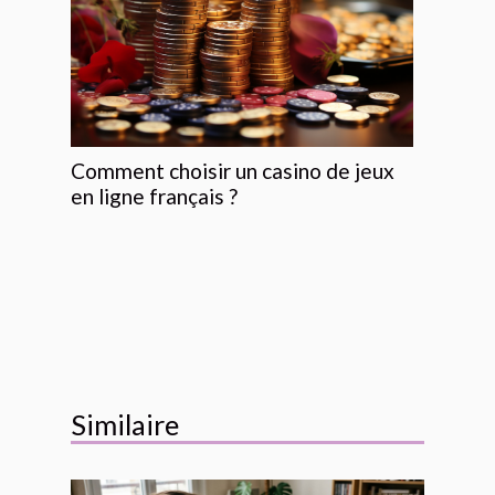
Comment choisir un casino de jeux
en ligne français ?
Similaire