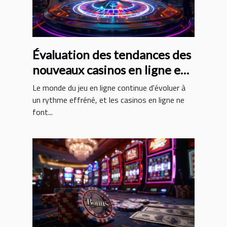
Évaluation des tendances des
nouveaux casinos en ligne en
2024
Le monde du jeu en ligne continue d'évoluer à
un rythme effréné, et les casinos en ligne ne
font...