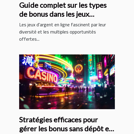
Guide complet sur les types
de bonus dans les jeux
d'argent en ligne
Les jeux d'argent en ligne fascinent par leur
diversité et les multiples opportunités
offertes...
Stratégies efficaces pour
gérer les bonus sans dépôt et