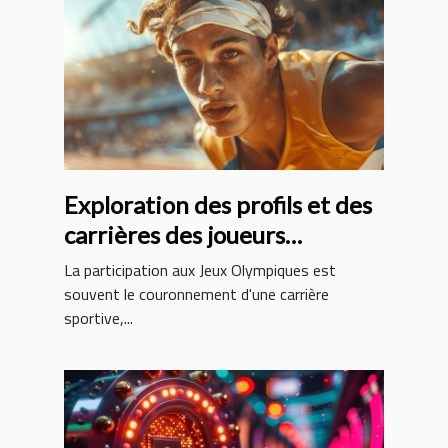
Exploration des profils et des
carrières des joueurs
olympiques de plus de 23 ans
La participation aux Jeux Olympiques est
souvent le couronnement d'une carrière
sportive,...