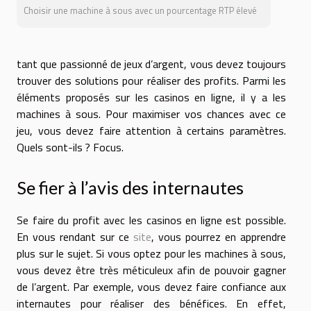
Choisir une machine à sous avec un pourcentage RTP élevé
tant que passionné de jeux d’argent, vous devez toujours
trouver des solutions pour réaliser des profits. Parmi les
éléments proposés sur les casinos en ligne, il y a les
machines à sous. Pour maximiser vos chances avec ce
jeu, vous devez faire attention à certains paramètres.
Quels sont-ils ? Focus.
Se fier à l’avis des internautes
Se faire du profit avec les casinos en ligne est possible.
En vous rendant sur ce
site
, vous pourrez en apprendre
plus sur le sujet. Si vous optez pour les machines à sous,
vous devez être très méticuleux afin de pouvoir gagner
de l’argent. Par exemple, vous devez faire confiance aux
internautes pour réaliser des bénéfices. En effet,