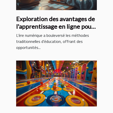
Exploration des avantages de
l'apprentissage en ligne pour
maîtriser une nouvelle langue
L'ère numérique a bouleversé les méthodes
traditionnelles d'éducation, offrant des
opportunités...