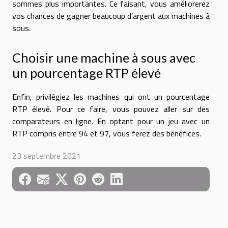
sommes plus importantes. Ce faisant, vous améliorerez
vos chances de gagner beaucoup d’argent aux machines à
sous.
Choisir une machine à sous avec
un pourcentage RTP élevé
Enfin, privilégiez les machines qui ont un pourcentage
RTP élevé. Pour ce faire, vous pouvez aller sur des
comparateurs en ligne. En optant pour un jeu avec un
RTP compris entre 94 et 97, vous ferez des bénéfices.
23 septembre 2021