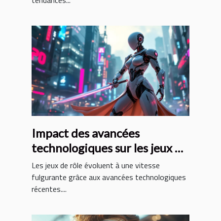
tendances...
Impact des avancées
technologiques sur les jeux de
rôle de nouvelle génération
Les jeux de rôle évoluent à une vitesse
fulgurante grâce aux avancées technologiques
récentes....