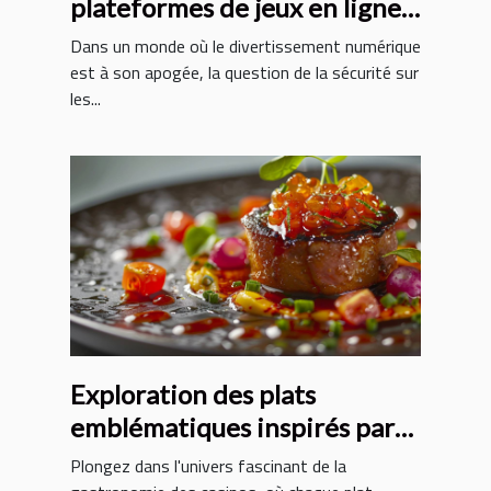
plateformes de jeux en ligne
sécurisées
Dans un monde où le divertissement numérique
est à son apogée, la question de la sécurité sur
les...
Exploration des plats
emblématiques inspirés par
l'ambiance des casinos
Plongez dans l'univers fascinant de la