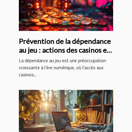
Prévention de la dépendance
au jeu : actions des casinos en
ligne
La dépendance au jeu est une préoccupation
croissante à l'ère numérique, où l'accès aux
casinos...