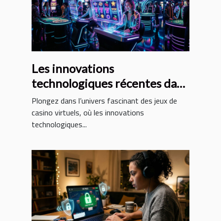
Les innovations
technologiques récentes dans
les jeux de casino virtuels
Plongez dans l’univers fascinant des jeux de
casino virtuels, où les innovations
technologiques...