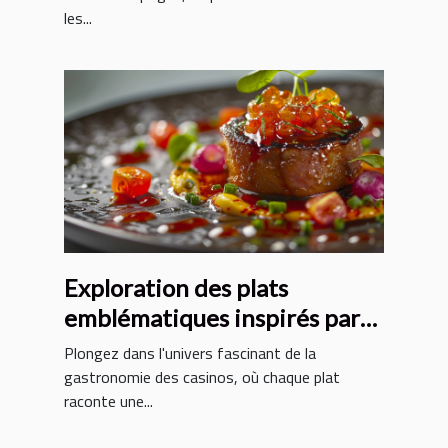
les...
Exploration des plats
emblématiques inspirés par
l'ambiance des casinos
Plongez dans l'univers fascinant de la
gastronomie des casinos, où chaque plat
raconte une...