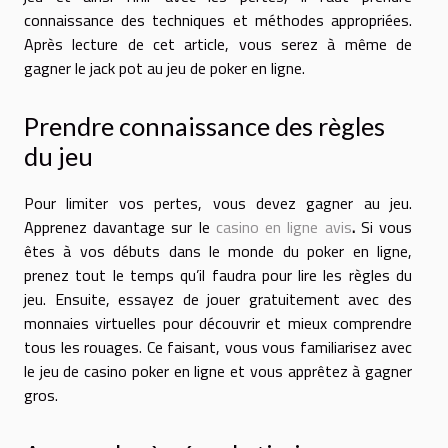
connaissance des techniques et méthodes appropriées.
Après lecture de cet article, vous serez à même de
gagner le jack pot au jeu de poker en ligne.
Prendre connaissance des règles
du jeu
Pour limiter vos pertes, vous devez gagner au jeu.
Apprenez davantage sur le
casino en ligne avis
.
Si vous
êtes à vos débuts dans le monde du poker en ligne,
prenez tout le temps qu’il faudra pour lire les règles du
jeu. Ensuite, essayez de jouer gratuitement avec des
monnaies virtuelles pour découvrir et mieux comprendre
tous les rouages. Ce faisant, vous vous familiarisez avec
le jeu de casino poker en ligne et vous apprêtez à gagner
gros.