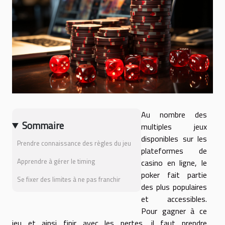
Au nombre des
Sommaire
multiples jeux
disponibles sur les
Prendre connaissance des règles du jeu
plateformes de
Apprendre à gérer le timing
casino en ligne, le
poker fait partie
Se fixer des limites à ne pas franchir
des plus populaires
et accessibles.
Pour gagner à ce
jeu et ainsi finir avec les pertes, il faut prendre