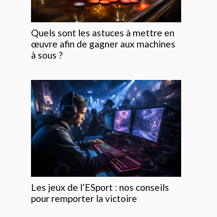
Quels sont les astuces à mettre en
œuvre afin de gagner aux machines
à sous ?
Les jeux de l’ESport : nos conseils
pour remporter la victoire