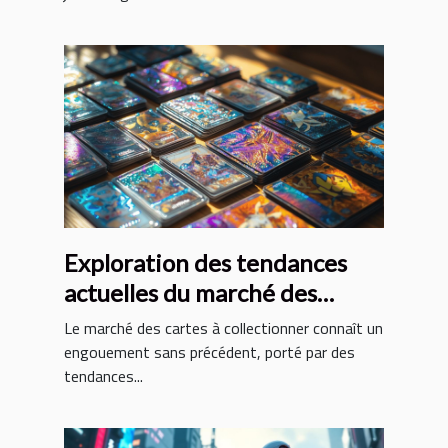
Exploration des tendances
actuelles du marché des
cartes Pokémon
Le marché des cartes à collectionner connaît un
engouement sans précédent, porté par des
tendances...