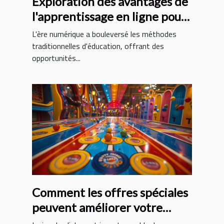
Exploration des avantages de
l'apprentissage en ligne pour
maîtriser une nouvelle langue
L'ère numérique a bouleversé les méthodes
traditionnelles d'éducation, offrant des
opportunités...
Comment les offres spéciales
peuvent améliorer votre
expérience de plinko