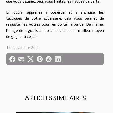
que vous gagniez peu, vous limitez les risques de perte.
En outre, apprenez à observer et à s'amuser les
tactiques de votre adversaire. Cela vous permet de
réajuster les vôtres pour remporter la partie. De même,
l’usage de logiciels de poker est aussi un meilleur moyen
de gagner à ce jeu.
15 septembre 2021
ARTICLES SIMILAIRES