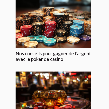
Nos conseils pour gagner de l’argent
avec le poker de casino