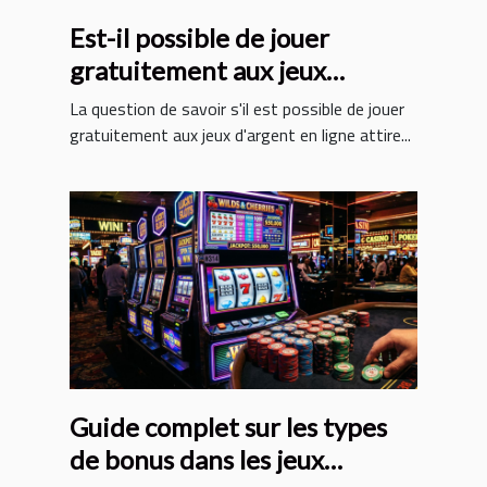
Est-il possible de jouer
gratuitement aux jeux
d'argent en ligne ?
La question de savoir s'il est possible de jouer
gratuitement aux jeux d'argent en ligne attire...
Guide complet sur les types
de bonus dans les jeux