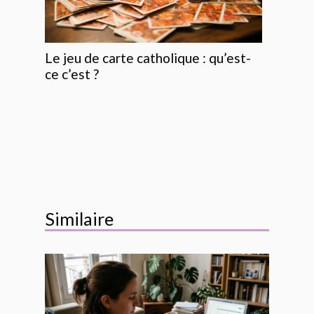
Le jeu de carte catholique : qu’est-
ce c’est ?
Similaire