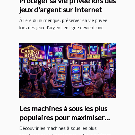
Protéger sa vie privée lors des
jeux d'argent sur Internet
À l’ère du numérique, préserver sa vie privée
lors des jeux d’argent en ligne devient une...
Les machines à sous les plus
populaires pour maximiser
vos gains
Découvrir les machines à sous les plus