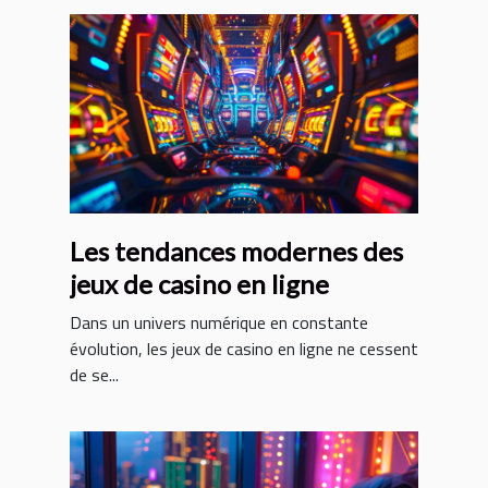
Les tendances modernes des
jeux de casino en ligne
Dans un univers numérique en constante
évolution, les jeux de casino en ligne ne cessent
de se...