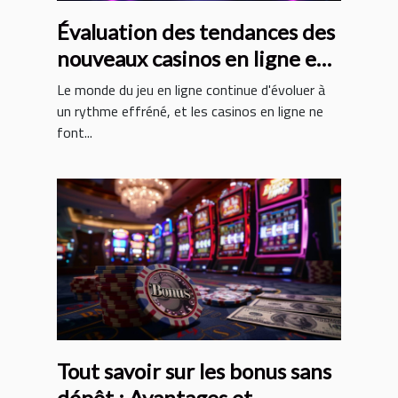
Évaluation des tendances des
nouveaux casinos en ligne en
2024
Le monde du jeu en ligne continue d'évoluer à
un rythme effréné, et les casinos en ligne ne
font...
Tout savoir sur les bonus sans
dépôt : Avantages et